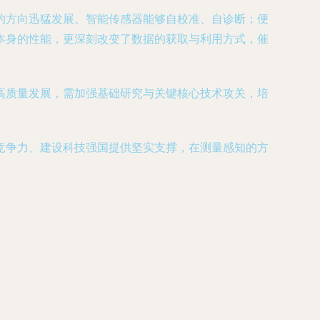
的方向迅猛发展。智能传感器能够自校准、自诊断；便
本身的性能，更深刻改变了数据的获取与利用方式，催
高质量发展，需加强基础研究与关键核心技术攻关，培
竞争力、建设科技强国提供坚实支撑，在测量感知的方