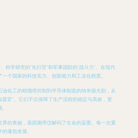
科学研究的“先行官”和军事国防的“战斗力”。在现代
了一个国家的科技实力、创新能力和工业化程度。
石油化工的精馏塔控制到半导体制造的纳米级光刻，从
知器官”。它们不仅保障了生产流程的稳定与高效，更
级。
世界的奥秘，基因测序仪解码了生命的蓝图。每一次重
学的蓬勃发展。