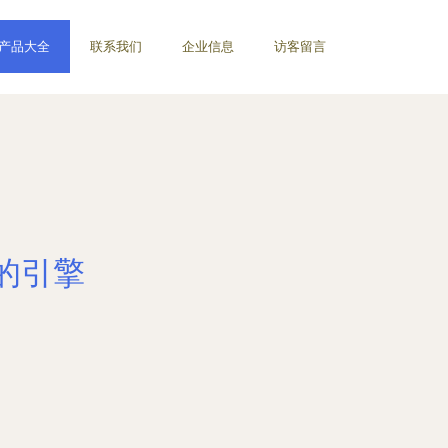
产品大全
联系我们
企业信息
访客留言
的引擎