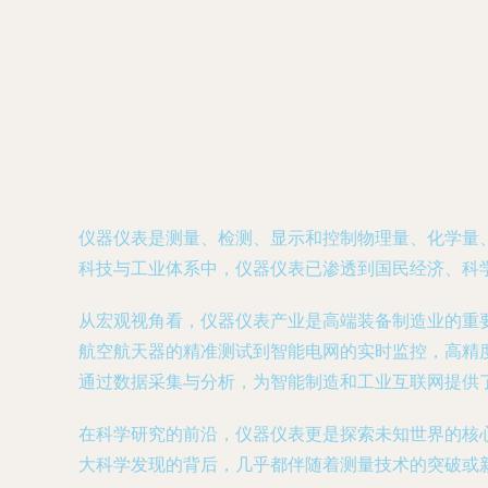
仪器仪表是测量、检测、显示和控制物理量、化学量、
科技与工业体系中，仪器仪表已渗透到国民经济、科
从宏观视角看，仪器仪表产业是高端装备制造业的重
航空航天器的精准测试到智能电网的实时监控，高精度
通过数据采集与分析，为智能制造和工业互联网提供
在科学研究的前沿，仪器仪表更是探索未知世界的核
大科学发现的背后，几乎都伴随着测量技术的突破或