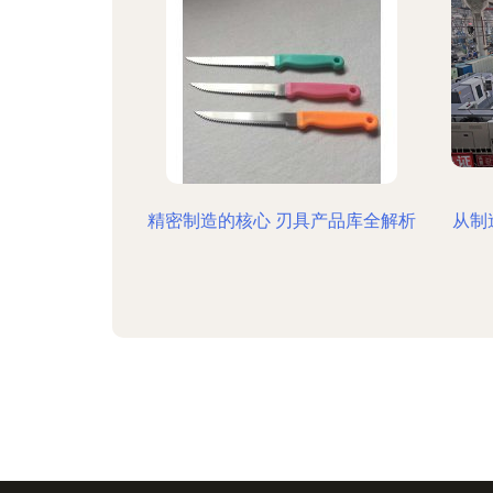
精密制造的核心 刃具产品库全解析
从制