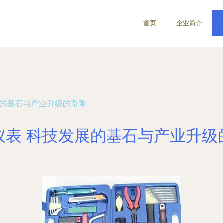
首页
企业简介
展的基石与产业升级的引擎
仪表 科技发展的基石与产业升级