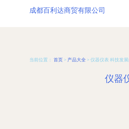
成都百利达商贸有限公司
当前位置：
首页
>
产品大全
>
仪器仪表 科技发
仪器