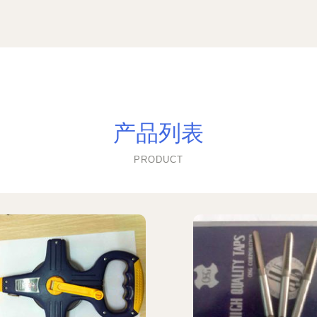
产品列表
PRODUCT