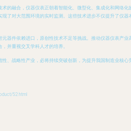
技术的融合，仪器仪表正朝着智能化、微型化、集成化和网络化
实现了对大范围环境的实时监测。这些技术进步不仅提升了仪器
。
密元器件依赖进口，原创性技术不足等挑战。推动仪器仪表产业
合，并重视交叉学科人才的培养。
础性、战略性产业，必将持续突破创新，为提升我国制造业核心
uct/52.html