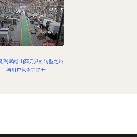
造到赋能 山高刀具的转型之路
与用户竞争力提升