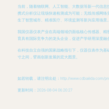
当前，随着物联网、人工智能、大数据等新一代信息
携式分析仪让现场快速检测成为可能；无线传感网络
生了智慧城市、精准医疗、环境监测等新兴应用场景
我国仪器仪表产业在高端领域仍面临核心传感器、精
育具有国际竞争力的龙头企业，促进产学研用深度融
在科技自立自强的国家战略指引下，仪器仪表作为基
寸之间，擘画创新发展的宏大图景。
如若转载，请注明出处：http://www.cdbailida.com/prod
更新时间：2026-08-04 06:20:27