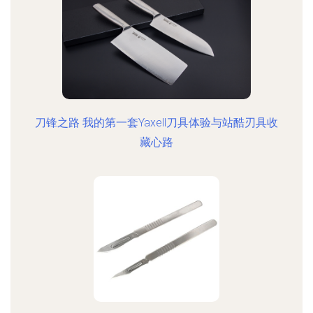
刀锋之路 我的第一套Yaxell刀具体验与站酷刃具收
藏心路