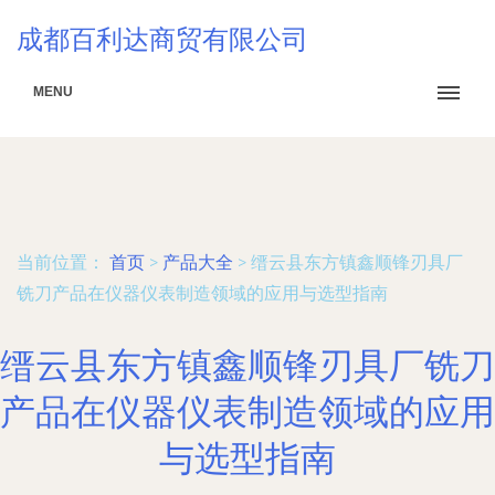
成都百利达商贸有限公司
MENU
当前位置：
首页
>
产品大全
>
缙云县东方镇鑫顺锋刃具厂
铣刀产品在仪器仪表制造领域的应用与选型指南
缙云县东方镇鑫顺锋刃具厂铣刀
产品在仪器仪表制造领域的应用
与选型指南