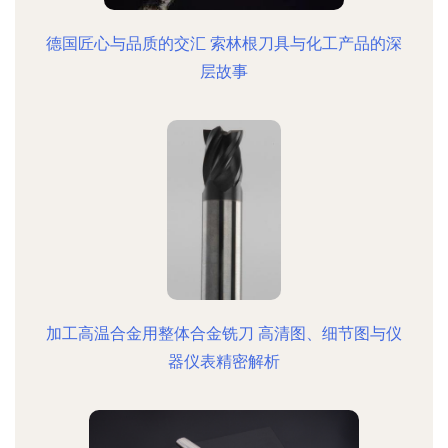
德国匠心与品质的交汇 索林根刀具与化工产品的深
层故事
加工高温合金用整体合金铣刀 高清图、细节图与仪
器仪表精密解析