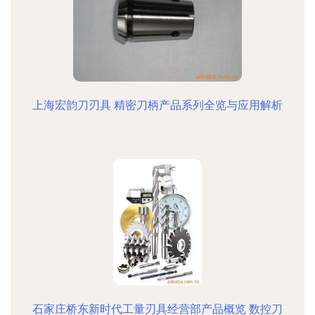
上海宏韵刀刃具 精密刀柄产品系列全览与应用解析
石家庄桥东新时代工量刃具经营部产品概览 数控刀