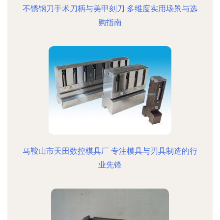
不锈钢刀手术刀柄与美甲刻刀 多维度实用场景与选
购指南
马鞍山市天田数控模具厂 专注模具与刃具制造的行
业先锋