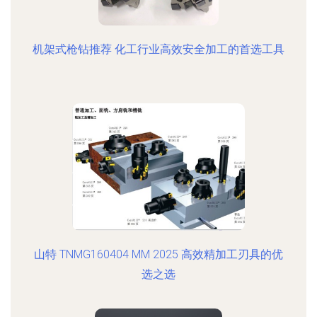
机架式枪钻推荐 化工行业高效安全加工的首选工具
山特 TNMG160404 MM 2025 高效精加工刃具的优
选之选