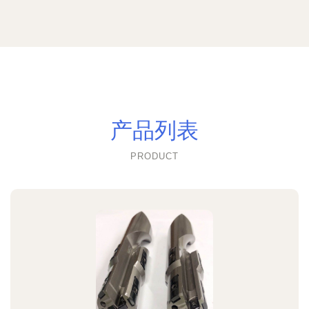
产品列表
PRODUCT