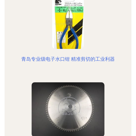
青岛专业级电子水口钳 精准剪切的工业利器