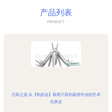
产品列表
PRODUCT
刃具之道 从【利必达】厨用刀具到厨房作业的艺术
化表达