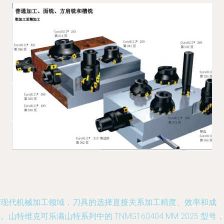
在现代机械加工领域，刀具的选择直接关系加工精度、效率和成
。山特维克可乐满山特系列中的 TNMG160404 MM 2025 型号