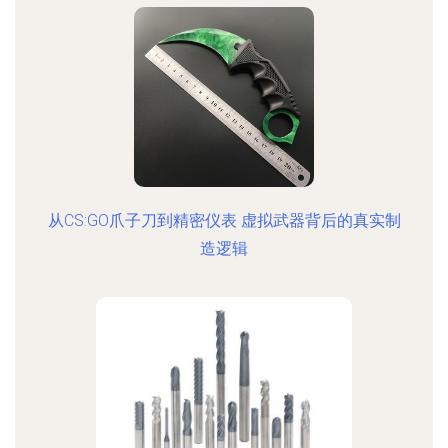
从CS:GO爪子刀到精密仪表 虚拟武器背后的真实制
造逻辑