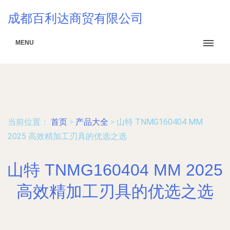
成都百利达商贸有限公司
MENU
当前位置：
首页
>
产品大全
>
山特 TNMG160404 MM
2025 高效精加工刃具的优选之选
山特 TNMG160404 MM 2025
高效精加工刃具的优选之选