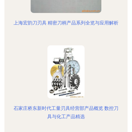
上海宏韵刀刃具 精密刀柄产品系列全览与应用解析
石家庄桥东新时代工量刃具经营部产品概览 数控刀
具与化工产品精选