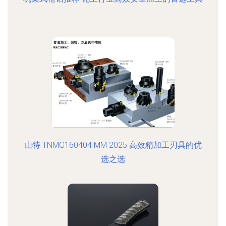
山特 TNMG160404 MM 2025 高效精加工刃具的优
选之选