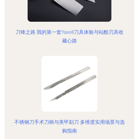
刀锋之路 我的第一套Yaxell刀具体验与站酷刃具收
藏心路
不锈钢刀手术刀柄与美甲刻刀 多维度实用场景与选
购指南