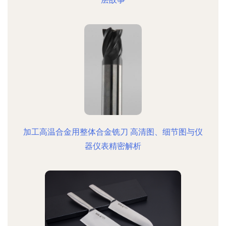
加工高温合金用整体合金铣刀 高清图、细节图与仪
器仪表精密解析