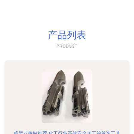
产品列表
PRODUCT
机架式枪钻推荐 化工行业高效安全加工的首选工具