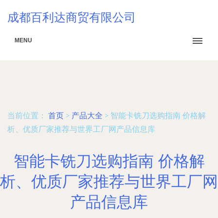
成都百利达商贸有限公司
MENU
当前位置：
首页
>
产品大全
>
智能卡铣刀选购指南 价格解
析、优质厂家推荐与世界工厂网产品信息库
智能卡铣刀选购指南 价格解
析、优质厂家推荐与世界工厂网
产品信息库