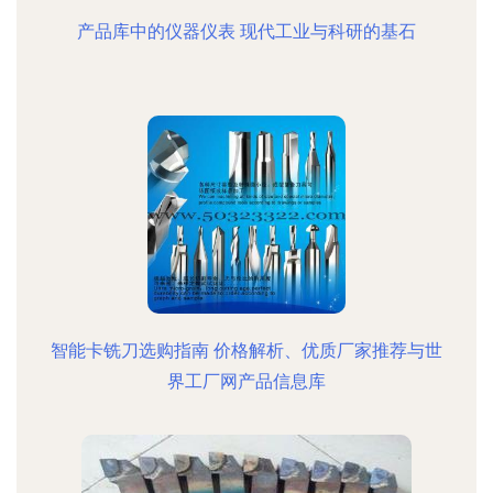
产品库中的仪器仪表 现代工业与科研的基石
智能卡铣刀选购指南 价格解析、优质厂家推荐与世
界工厂网产品信息库