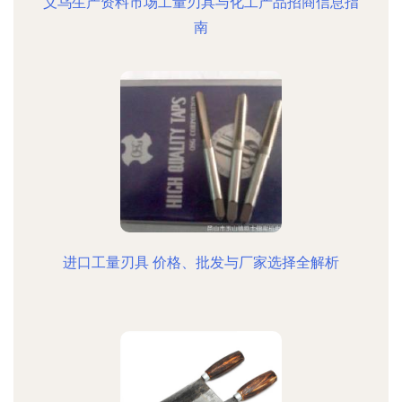
义乌生产资料市场工量刃具与化工产品招商信息指
南
进口工量刃具 价格、批发与厂家选择全解析