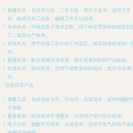
机械夹具：包括平口钳、三爪卡盘、四爪卡盘等，适用于车
床、铣床等加工设备，确保工件定位精准。
专用夹具：可根据客户需求定制，用于特定零部件的固定和
工，提高生产效率。
焊接夹具：用于焊接工艺中的工件固定，保证焊接精度和一
性。
检测夹具：配合测量仪器使用，用于质量控制和产品检验。
快速夹具：操作简便，适用于频繁装卸的场合，提升作业灵
性。
二、仪器仪表产品
测量工具：包括游标卡尺、千分尺、高度规等，提供精确的
寸测量。
量具套装：组合多种常用量具，方便用户进行综合检测。
电子仪器：如数字万用表、示波器等，适用于电气和电子设
的测试与维护。