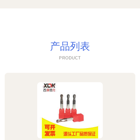
产品列表
PRODUCT