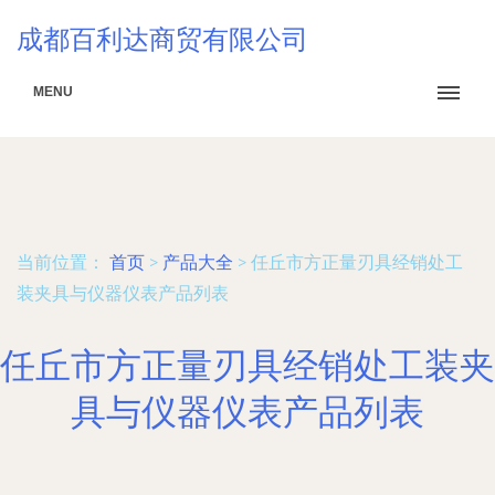
成都百利达商贸有限公司
MENU
当前位置：
首页
>
产品大全
>
任丘市方正量刃具经销处工
装夹具与仪器仪表产品列表
任丘市方正量刃具经销处工装夹
具与仪器仪表产品列表