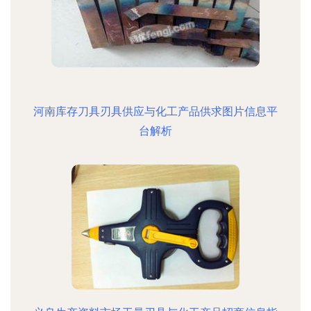
河南库存刀具刃具供应与化工产品供求图片信息平
台解析