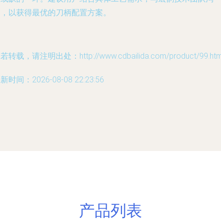
通，以获得最优的刀柄配置方案。
若转载，请注明出处：http://www.cdbailida.com/product/99.htm
新时间：2026-08-08 22:23:56
产品列表