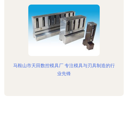
马鞍山市天田数控模具厂 专注模具与刃具制造的行
业先锋