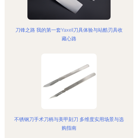
刀锋之路 我的第一套Yaxell刀具体验与站酷刃具收
藏心路
不锈钢刀手术刀柄与美甲刻刀 多维度实用场景与选
购指南