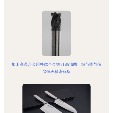
加工高温合金用整体合金铣刀 高清图、细节图与仪
器仪表精密解析