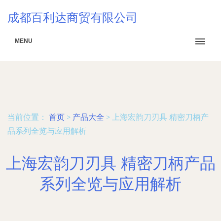
成都百利达商贸有限公司
MENU
当前位置：
首页
>
产品大全
>
上海宏韵刀刃具 精密刀柄产
品系列全览与应用解析
上海宏韵刀刃具 精密刀柄产品
系列全览与应用解析