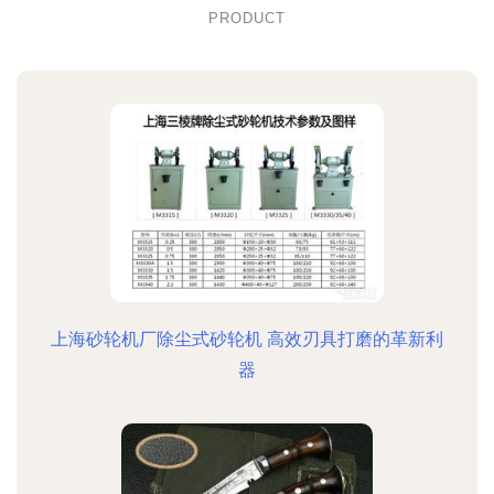
PRODUCT
上海砂轮机厂除尘式砂轮机 高效刃具打磨的革新利
器