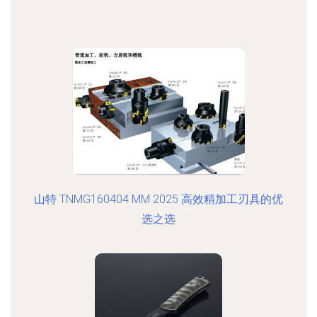
山特 TNMG160404 MM 2025 高效精加工刃具的优
选之选