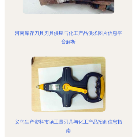
河南库存刀具刃具供应与化工产品供求图片信息平
台解析
义乌生产资料市场工量刃具与化工产品招商信息指
南