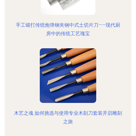
手工锻打传统炮弹钢夹钢中式土切片刀——现代厨
房中的传统工艺瑰宝
木艺之魂 如何挑选与使用专业木刻刀套装开启雕刻
之旅