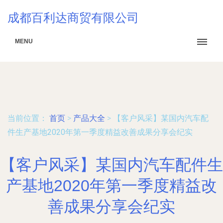
成都百利达商贸有限公司
MENU
当前位置：
首页
>
产品大全
>
【客户风采】某国内汽车配
件生产基地2020年第一季度精益改善成果分享会纪实
【客户风采】某国内汽车配件生
产基地2020年第一季度精益改
善成果分享会纪实