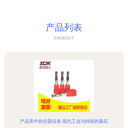
产品列表
PRODUCT
产品库中的仪器仪表 现代工业与科研的基石