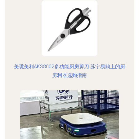
美珑美利AKS8002多功能厨房剪刀 苏宁易购上的厨
房利器选购指南