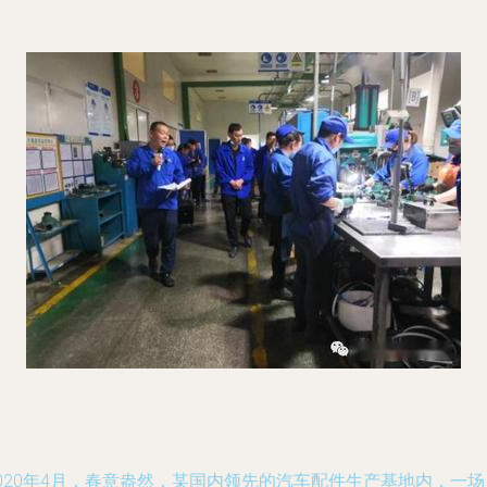
020年4月，春意盎然，某国内领先的汽车配件生产基地内，一场