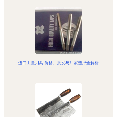
进口工量刃具 价格、批发与厂家选择全解析