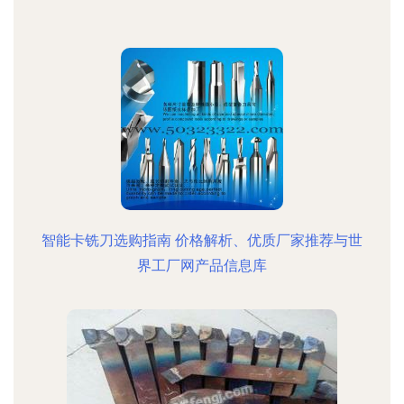
智能卡铣刀选购指南 价格解析、优质厂家推荐与世
界工厂网产品信息库